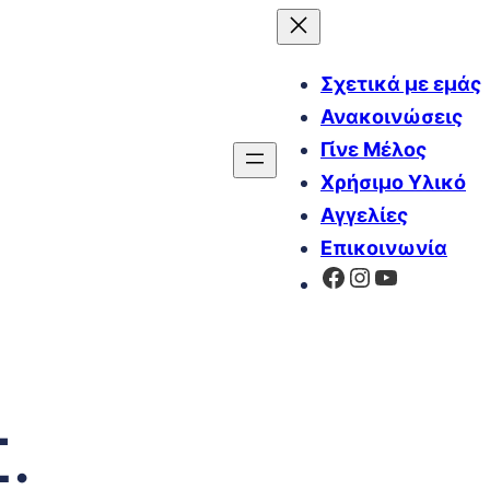
Σχετικά με εμάς
Ανακοινώσεις
Γίνε Μέλος
Χρήσιμο Υλικό
Αγγελίες
Επικοινωνία
Facebook
Instagram
YouTube
.