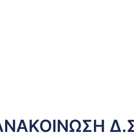
ΑΝΑΚΟΙΝΩΣΗ Δ.Σ