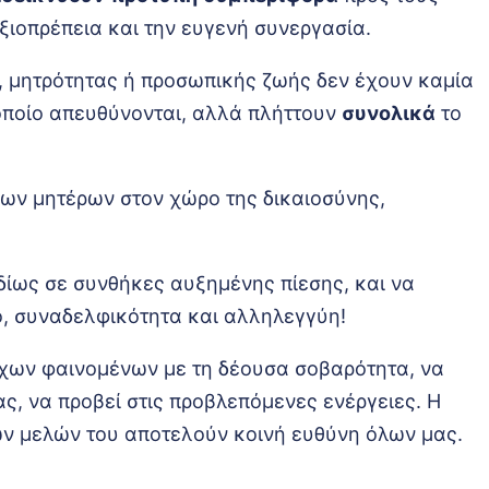
ιοπρέπεια και την ευγενή συνεργασία.
ς, μητρότητας ή προσωπικής ζωής δεν έχουν καμία
οποίο απευθύνονται, αλλά πλήττουν
συνολικά
το
ων μητέρων στον χώρο της δικαιοσύνης,
δίως σε συνθήκες αυξημένης πίεσης, και να
, συναδελφικότητα και αλληλεγγύη!
οιχων φαινομένων με τη δέουσα σοβαρότητα, να
ς, να προβεί στις προβλεπόμενες ενέργειες. Η
ων μελών του αποτελούν κοινή ευθύνη όλων μας.